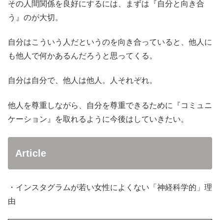
その人間関係を良好にするには、まずは『自分と向き合
う』のが大切。
自分はこういう人だというのを向き合っていると、他人に
も他人で何かあるんだろうと思ってくる。
自分は自分で、他人は他人。人それぞれ。
他人を尊重しながら、自分を尊重できるために『コミュニ
ケーション』を取れるように今後はしていきたい。
Article
・インスタグラムが若い女性によくない「神経科学的」理
由