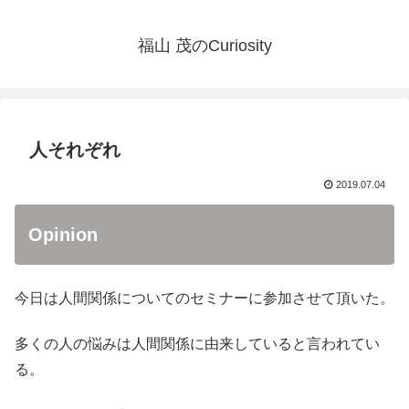
福山 茂のCuriosity
人それぞれ
2019.07.04
Opinion
今日は人間関係についてのセミナーに参加させて頂いた。
多くの人の悩みは人間関係に由来していると言われてい
る。