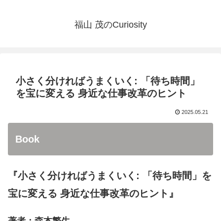
福山 茂のCuriosity
小さく分ければうまくいく: 「待ち時間」
を宝に変える 身近な仕事改革のヒント
2025.05.21
Book
『小さく分ければうまくいく: 「待ち時間」を
宝に変える 身近な仕事改革のヒント』