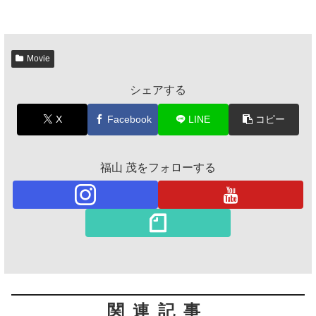
Movie
シェアする
X
Facebook
LINE
コピー
福山 茂をフォローする
関連記事