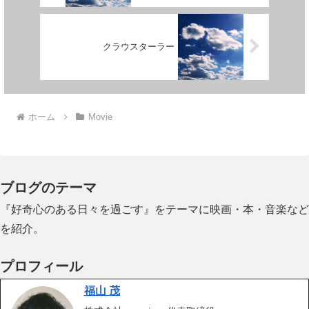
クラウスターラー
ホーム
Movie
ブログのテーマ
『好奇心のある日々を過ごす』をテーマに映画・本・音楽など
を紹介。
プロフィール
福山 茂