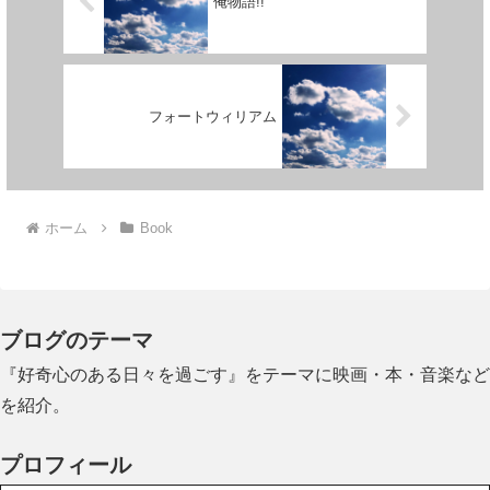
俺物語!!
フォートウィリアム
ホーム
Book
ブログのテーマ
『好奇心のある日々を過ごす』をテーマに映画・本・音楽など
を紹介。
プロフィール