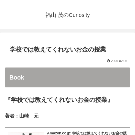
福山 茂のCuriosity
学校では教えてくれないお金の授業
2025.02.05
Book
『学校では教えてくれないお金の授業』
著者：山崎 元
Amazon.co.jp: 学校では教えてくれないお金の授