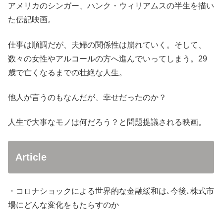
アメリカのシンガー、ハンク・ウィリアムスの半生を描い
た伝記映画。
仕事は順調だが、夫婦の関係性は崩れていく。そして、
数々の女性やアルコールの方へ進んでいってしまう。29
歳で亡くなるまでの壮絶な人生。
他人が言うのもなんだが、幸せだったのか？
人生で大事なモノは何だろう？と問題提議される映画。
Article
・コロナショックによる世界的な金融緩和は､今後､株式市
場にどんな変化をもたらすのか