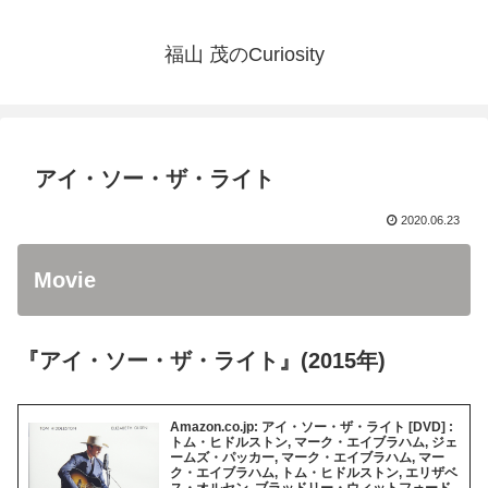
福山 茂のCuriosity
アイ・ソー・ザ・ライト
2020.06.23
Movie
『アイ・ソー・ザ・ライト』(2015年)
Amazon.co.jp: アイ・ソー・ザ・ライト [DVD] :
トム・ヒドルストン, マーク・エイブラハム, ジェ
ームズ・パッカー, マーク・エイブラハム, マー
ク・エイブラハム, トム・ヒドルストン, エリザベ
ス・オルセン, ブラッドリー・ウィットフォード,