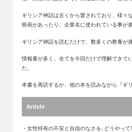
ギリシア神話は古くから愛されており、様々
映画があったり、企業名に使われている事が
ギリシア神話を読むだけで、数多くの教養が
情報量が多く、全てを今回だけで理解できて
た。
本書を再読するか、他の本を読みながら『ギ
Article
・女性特有の不安と自信のなさを､どうやって