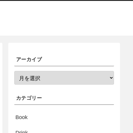
アーカイブ
カテゴリー
Book
Drink