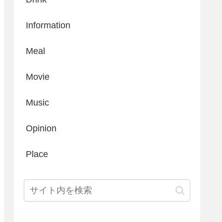
Information
Meal
Movie
Music
Opinion
Place