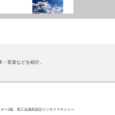
本・音楽などを紹介。
ター2級、商工会議所認定ビジネスマネジャー