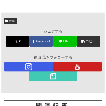
Meal
シェアする
X
Facebook
LINE
コピー
福山 茂をフォローする
関連記事