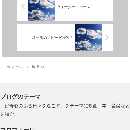
ウォーター・ホース
超一流のスピード決断力
ホーム
Book
ブログのテーマ
『好奇心のある日々を過ごす』をテーマに映画・本・音楽など
を紹介。
プロフィール