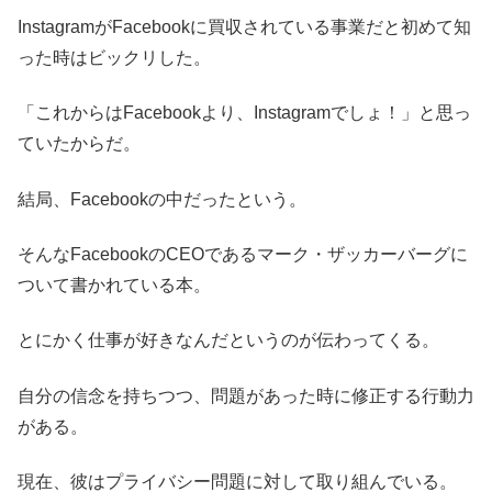
InstagramがFacebookに買収されている事業だと初めて知
った時はビックリした。
「これからはFacebookより、Instagramでしょ！」と思っ
ていたからだ。
結局、Facebookの中だったという。
そんなFacebookのCEOであるマーク・ザッカーバーグに
ついて書かれている本。
とにかく仕事が好きなんだというのが伝わってくる。
自分の信念を持ちつつ、問題があった時に修正する行動力
がある。
現在、彼はプライバシー問題に対して取り組んでいる。