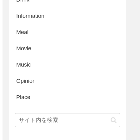
Information
Meal
Movie
Music
Opinion
Place