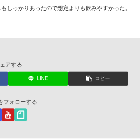
みもしっかりあったので想定よりも飲みやすかった。
ェアする
LINE
コピー
茂をフォローする