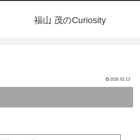
福山 茂のCuriosity
2026.02.13