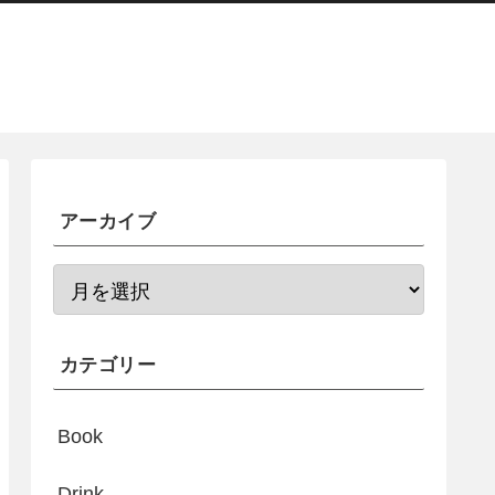
アーカイブ
カテゴリー
Book
Drink