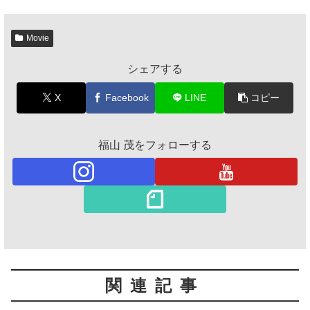
Movie
シェアする
X
Facebook
LINE
コピー
福山 茂をフォローする
関連記事