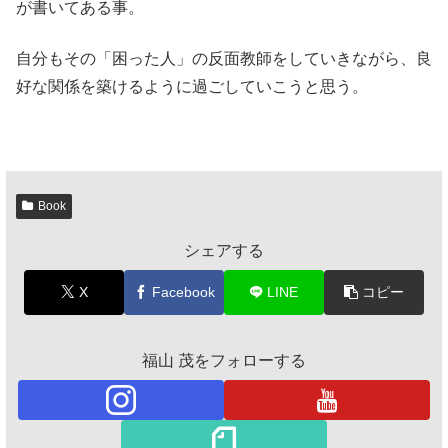
が書いてある事。
自分もその「困った人」の反面教師をしていきながら、良
好な関係を築けるように過ごしていこうと思う。
Book
シェアする
X
Facebook
LINE
コピー
福山 茂をフォローする