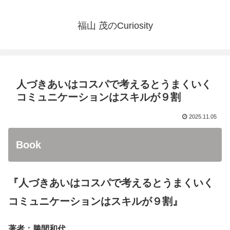
福山 茂のCuriosity
人づきあいはコスパで考えるとうまくいく
コミュニケーションはスキルが９割
2025.11.05
Book
『人づきあいはコスパで考えるとうまくいく
コミュニケーションはスキルが９割』
著者：勝間和代