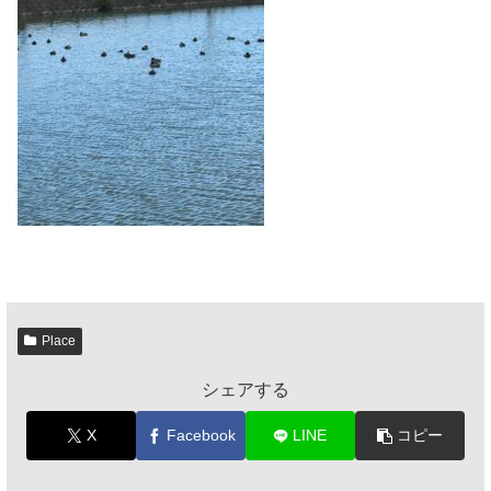
Place
シェアする
X
Facebook
LINE
コピー