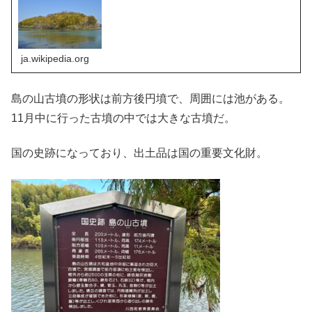
ja.wikipedia.org
島の山古墳の形状は前方後円墳で、周囲には池がある。
11月中に行った古墳の中では大きな古墳だ。
国の史跡になっており、出土品は国の重要文化財。