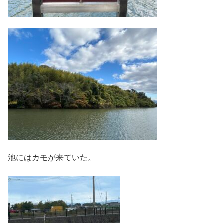
池にはカモが来ていた。