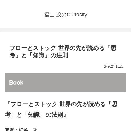
福山 茂のCuriosity
フローとストック 世界の先が読める「思
考」と「知識」の法則
2024.11.23
Book
『フローとストック 世界の先が読める「思
考」と「知識」の法則』
著者：細谷 功