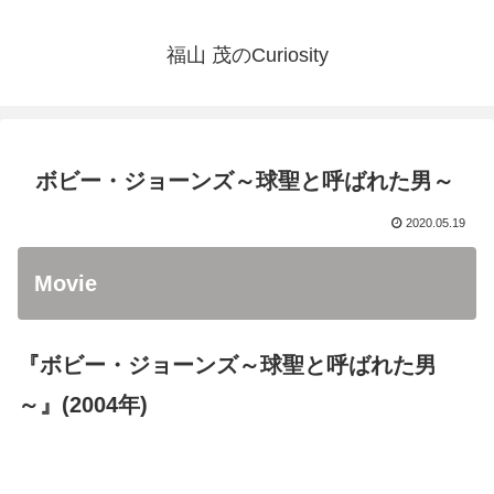
福山 茂のCuriosity
ボビー・ジョーンズ～球聖と呼ばれた男～
2020.05.19
Movie
『ボビー・ジョーンズ～球聖と呼ばれた男
～』(2004年)