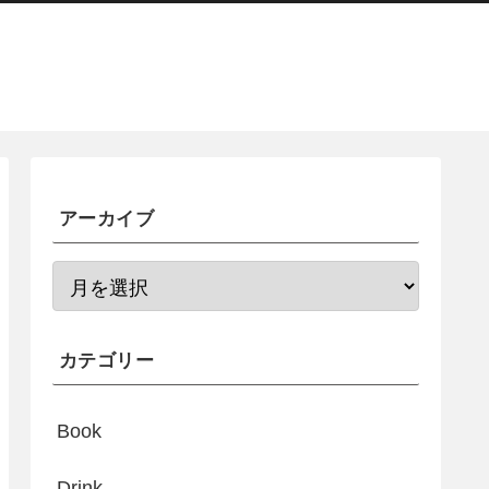
アーカイブ
カテゴリー
Book
Drink