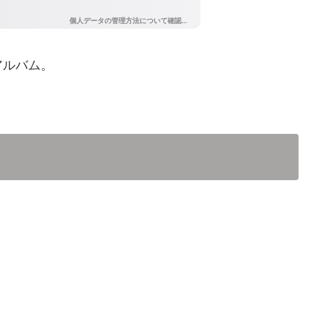
アルバム。