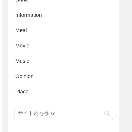
Information
Meal
Movie
Music
Opinion
Place