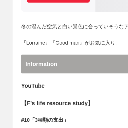
冬の澄んだ空気と白い景色に合っていそうな
『Lorraine』『Good man』がお気に入り。
Information
YouTube
【F’s life resource study】
#10「3種類の支出」