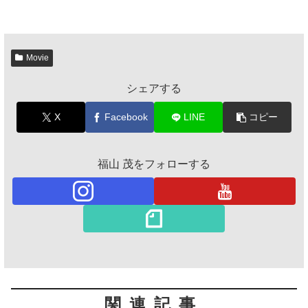
Movie
シェアする
X
Facebook
LINE
コピー
福山 茂をフォローする
関連記事