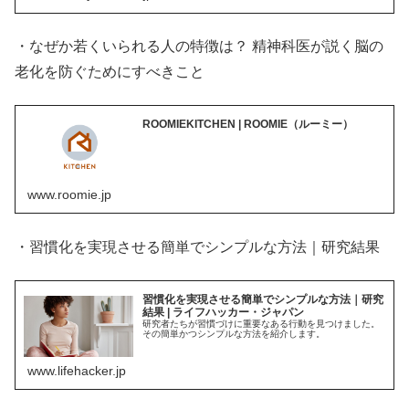
・なぜか若くいられる人の特徴は？ 精神科医が説く脳の
老化を防ぐためにすべきこと
ROOMIEKITCHEN | ROOMIE（ルーミー）
www.roomie.jp
・習慣化を実現させる簡単でシンプルな方法｜研究結果
習慣化を実現させる簡単でシンプルな方法｜研究
結果 | ライフハッカー・ジャパン
研究者たちが習慣づけに重要なある行動を見つけました。
その簡単かつシンプルな方法を紹介します。
www.lifehacker.jp