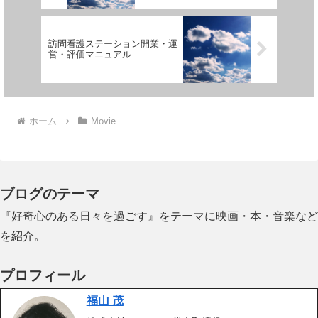
訪問看護ステーション開業・運
営・評価マニュアル
ホーム
Movie
ブログのテーマ
『好奇心のある日々を過ごす』をテーマに映画・本・音楽など
を紹介。
プロフィール
福山 茂