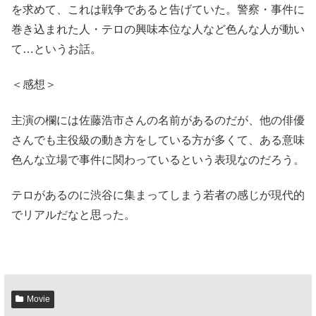
を求めて、これは戦争であると告げていた。警察・事件に
巻き込まれた人・テロの興味本位な人など色んな人が動い
て…というお話。
＜感想＞
主演の欄には佐藤浩市さんの名前があるのだが、他の俳優
さんでも主役級の動き方をしている方が多くて、ある意味
色んな立場で事件に関わっているという表現なのだろう。
テロがあるのに渋谷に集まってしまう若者の感じが現代的
でリアルだなと思った。
Movie