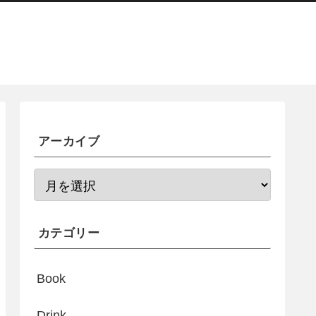
アーカイブ
カテゴリー
Book
Drink