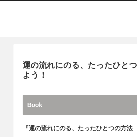
運の流れにのる、たったひとつ
よう！
Book
『運の流れにのる、たったひとつの方法