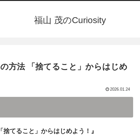
福山 茂のCuriosity
の方法 「捨てること」からはじめ
2026.01.24
「捨てること」からはじめよう！』