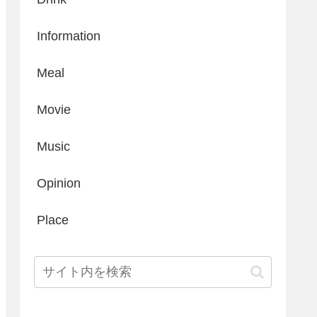
Information
Meal
Movie
Music
Opinion
Place