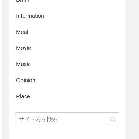
Information
Meal
Movie
Music
Opinion
Place