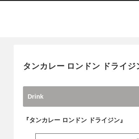
タンカレー ロンドン ドライジ
Drink
『タンカレー ロンドン ドライジン』