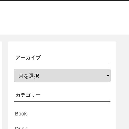
アーカイブ
カテゴリー
Book
Drink