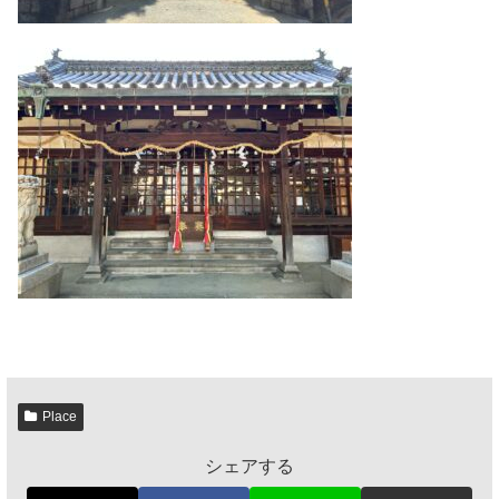
Place
シェアする