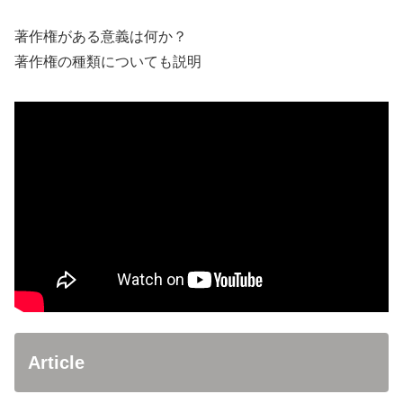
著作権がある意義は何か？
著作権の種類についても説明
Article