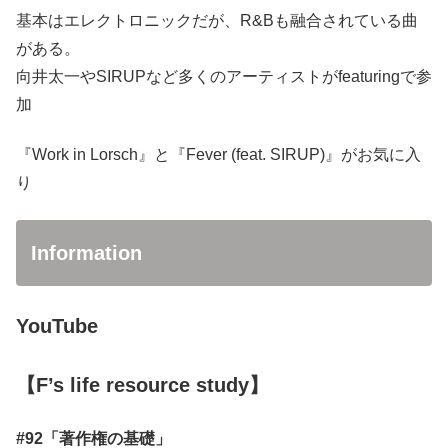
基本はエレクトロニックだが、R&Bも融合されている曲
がある。
向井太一やSIRUPなど多くのアーティストがfeaturingで参
加
『Work in Lorsch』と『Fever (feat. SIRUP)』がお気に入
り
Information
YouTube
【F’s life resource study】
#92「著作権の基礎」