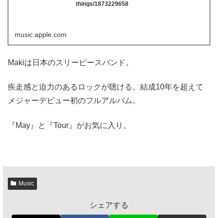
things/1873229658
music.apple.com
Makiは日本のスリーピースバンド。
疾走感と迫力のあるロックが聴ける。結成10年を超えて
メジャーデビュー初のフルアルバム。
『May』と『Tour』がお気に入り。
Music
シェアする