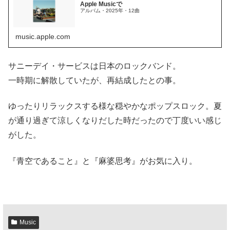
Apple Musicで
アルバム・2025年・12曲
music.apple.com
サニーデイ・サービスは日本のロックバンド。
一時期に解散していたが、再結成したとの事。
ゆったりリラックスする様な穏やかなポップスロック。夏
が通り過ぎて涼しくなりだした時だったので丁度いい感じ
がした。
『青空であること』と『麻婆思考』がお気に入り。
Music