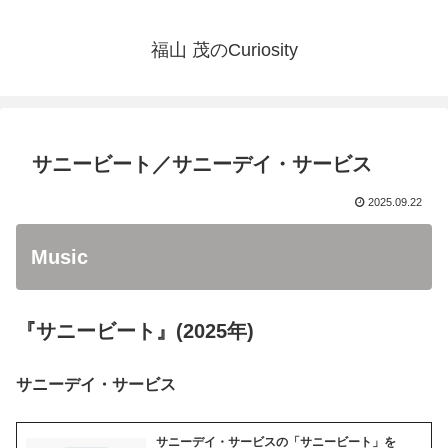
福山 茂のCuriosity
サニービート／サニーデイ・サービス
2025.09.22
Music
『サニービート』(2025年)
サニーデイ・サービス
サニーデイ・サービスの「サニービート」を